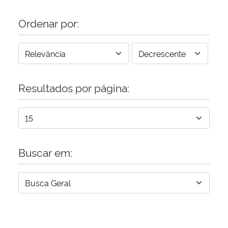
Ordenar por:
Resultados por página:
Buscar em: