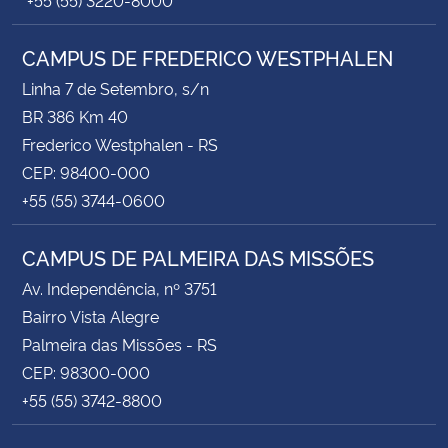
CAMPUS DE FREDERICO WESTPHALEN
Linha 7 de Setembro, s/n
BR 386 Km 40
Frederico Westphalen - RS
CEP: 98400-000
+55 (55) 3744-0600
CAMPUS DE PALMEIRA DAS MISSÕES
Av. Independência, nº 3751
Bairro Vista Alegre
Palmeira das Missões - RS
CEP: 98300-000
+55 (55) 3742-8800