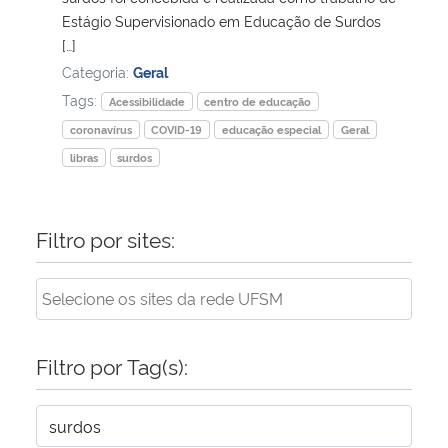
Estágio Supervisionado em Educação de Surdos
[…]
Categoria:
Geral
Tags:
Acessibilidade
centro de educação
coronavírus
COVID-19
educação especial
Geral
libras
surdos
Filtro por sites:
Filtro por Tag(s):