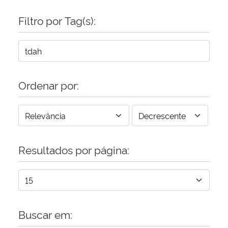
Filtro por Tag(s):
Ordenar por:
Resultados por página:
Buscar em: