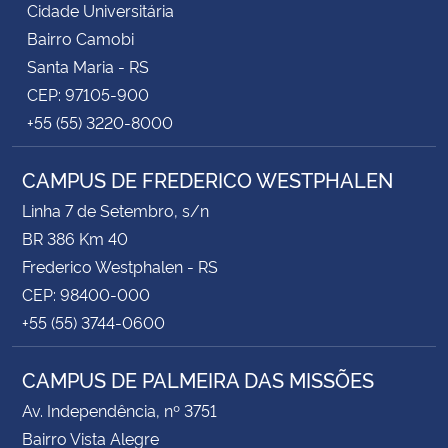
Cidade Universitária
Bairro Camobi
Santa Maria - RS
CEP: 97105-900
+55 (55) 3220-8000
CAMPUS DE FREDERICO WESTPHALEN
Linha 7 de Setembro, s/n
BR 386 Km 40
Frederico Westphalen - RS
CEP: 98400-000
+55 (55) 3744-0600
CAMPUS DE PALMEIRA DAS MISSÕES
Av. Independência, nº 3751
Bairro Vista Alegre