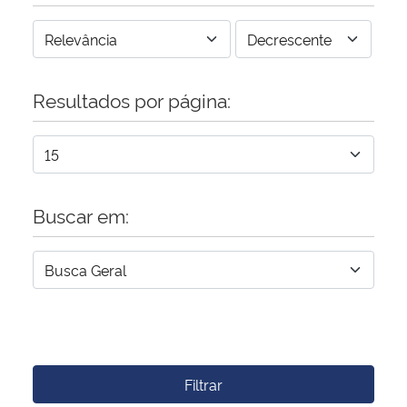
Resultados por página:
Buscar em:
Filtrar