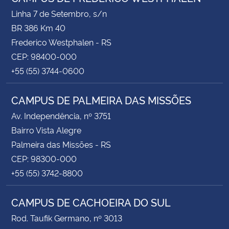
Linha 7 de Setembro, s/n
BR 386 Km 40
Frederico Westphalen - RS
CEP: 98400-000
+55 (55) 3744-0600
CAMPUS DE PALMEIRA DAS MISSÕES
Av. Independência, nº 3751
Bairro Vista Alegre
Palmeira das Missões - RS
CEP: 98300-000
+55 (55) 3742-8800
CAMPUS DE CACHOEIRA DO SUL
Rod. Taufik Germano, nº 3013