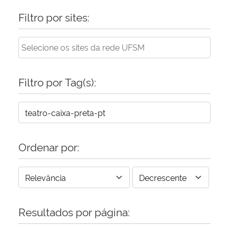
Filtro por sites:
Filtro por Tag(s):
Ordenar por:
Resultados por página: