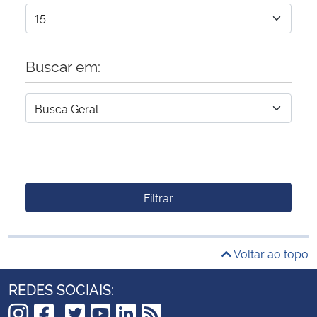
Buscar em:
Filtrar
Voltar ao topo
REDES SOCIAIS: