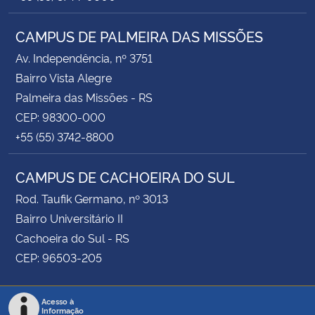
CAMPUS DE PALMEIRA DAS MISSÕES
Av. Independência, nº 3751
Bairro Vista Alegre
Palmeira das Missões - RS
CEP: 98300-000
+55 (55) 3742-8800
CAMPUS DE CACHOEIRA DO SUL
Rod. Taufik Germano, nº 3013
Bairro Universitário II
Cachoeira do Sul - RS
CEP: 96503-205
Acesso à
Informação