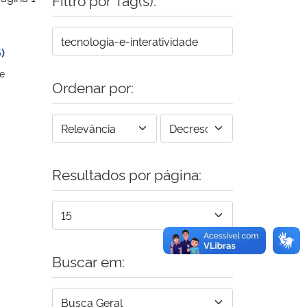
)
e
Ordenar por:
Resultados por página:
Buscar em: