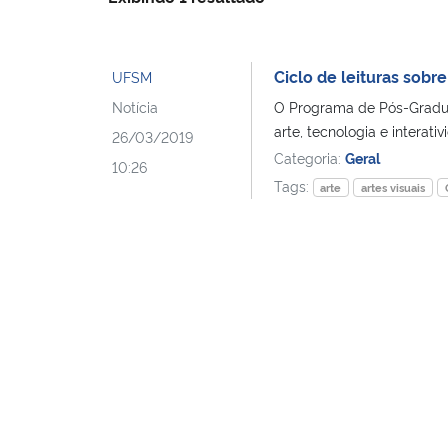
Ciclo de leituras sobre
UFSM
Notícia
O Programa de Pós-Graduaç
arte, tecnologia e interativi
26/03/2019
Categoria:
Geral
10:26
Tags:
arte
artes visuais