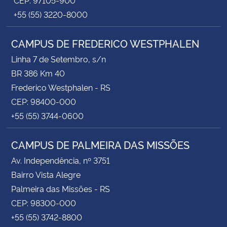
+55 (55) 3220-8000
CAMPUS DE FREDERICO WESTPHALEN
Linha 7 de Setembro, s/n
BR 386 Km 40
Frederico Westphalen - RS
CEP: 98400-000
+55 (55) 3744-0600
CAMPUS DE PALMEIRA DAS MISSÕES
Av. Independência, nº 3751
Bairro Vista Alegre
Palmeira das Missões - RS
CEP: 98300-000
+55 (55) 3742-8800