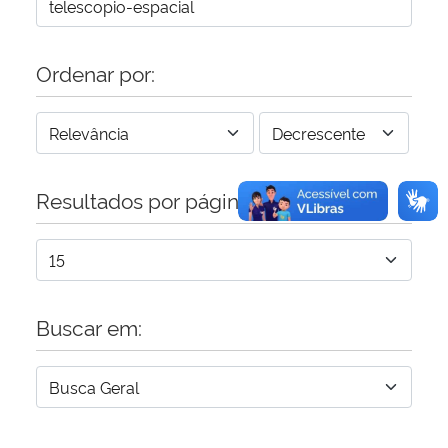
Ordenar por:
Resultados por página:
Buscar em: