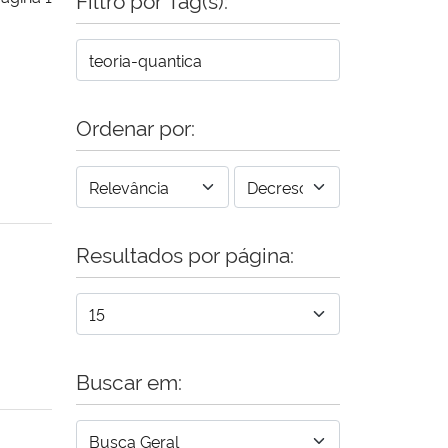
Ordenar por:
Resultados por página:
Buscar em: