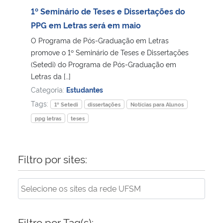
1º Seminário de Teses e Dissertações do
PPG em Letras será em maio
O Programa de Pós-Graduação em Letras
promove o 1º Seminário de Teses e Dissertações
(Setedi) do Programa de Pós-Graduação em
Letras da […]
Categoria:
Estudantes
Tags:
1º Setedi
dissertações
Notícias para Alunos
ppg letras
teses
Filtro por sites:
Filtro por Tag(s):