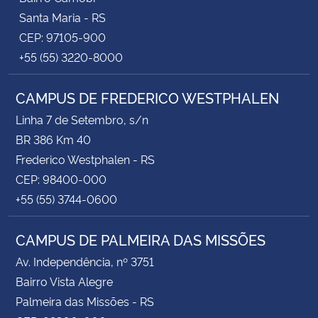
Santa Maria - RS
CEP: 97105-900
+55 (55) 3220-8000
CAMPUS DE FREDERICO WESTPHALEN
Linha 7 de Setembro, s/n
BR 386 Km 40
Frederico Westphalen - RS
CEP: 98400-000
+55 (55) 3744-0600
CAMPUS DE PALMEIRA DAS MISSÕES
Av. Independência, nº 3751
Bairro Vista Alegre
Palmeira das Missões - RS