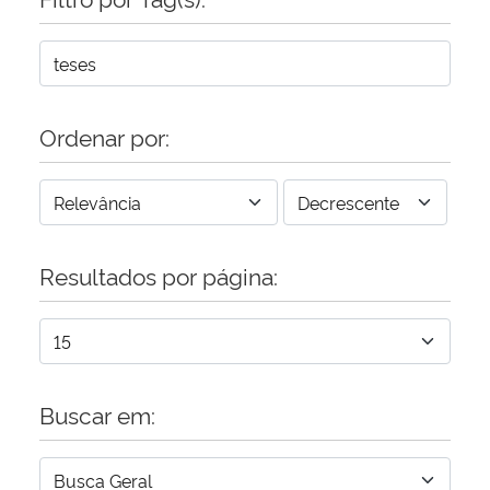
Ordenar por:
Resultados por página:
Buscar em: