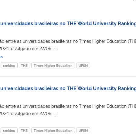
universidades brasileiras no THE World University Rankin
entre as universidades brasileiras no Times Higher Education (THE
2024, divulgado em 27/09. […]
as
ranking
THE
Times Higher Education
UFSM
universidades brasileiras no THE World University Rankin
entre as universidades brasileiras no Times Higher Education (THE
2024, divulgado em 27/09. […]
ranking
THE
Times Higher Education
UFSM