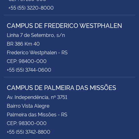
+55 (55) 3220-8000
CAMPUS DE FREDERICO WESTPHALEN
Linha 7 de Setembro, s/n
BR 386 Km 40
Frederico Westphalen - RS
CEP: 98400-000
+55 (55) 3744-0600
CAMPUS DE PALMEIRA DAS MISSÕES
Av. Independência, nº 3751
Bairro Vista Alegre
Palmeira das Missões - RS
CEP: 98300-000
+55 (55) 3742-8800