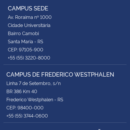
CAMPUS SEDE
Av. Roraima nº 1000
Cidade Universitária
Bairro Camobi
Santa Maria - RS
CEP: 97105-900
+55 (55) 3220-8000
CAMPUS DE FREDERICO WESTPHALEN
Linha 7 de Setembro, s/n
BR 386 Km 40
Frederico Westphalen - RS
CEP: 98400-000
+55 (55) 3744-0600