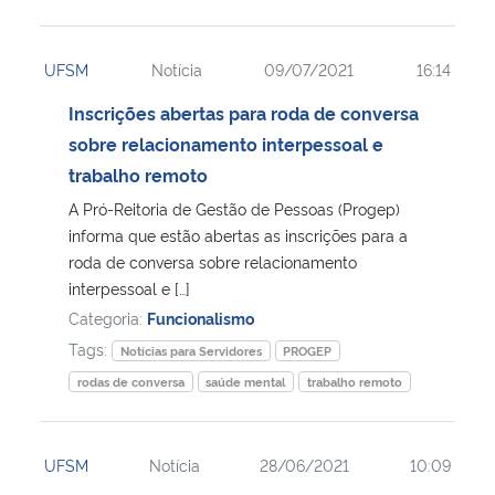
UFSM
Notícia
09/07/2021
16:14
Inscrições abertas para roda de conversa
sobre relacionamento interpessoal e
trabalho remoto
A Pró-Reitoria de Gestão de Pessoas (Progep)
informa que estão abertas as inscrições para a
roda de conversa sobre relacionamento
interpessoal e […]
Categoria:
Funcionalismo
Tags:
Notícias para Servidores
PROGEP
rodas de conversa
saúde mental
trabalho remoto
UFSM
Notícia
28/06/2021
10:09