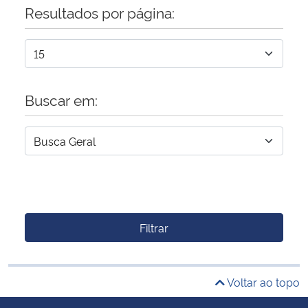
Resultados por página:
Buscar em:
Filtrar
Voltar ao topo