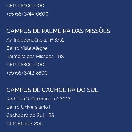
CEP: 98400-000
+55 (55) 3744-0600
CAMPUS DE PALMEIRA DAS MISSÕES
Av. Independência, nº 3751
Bairro Vista Alegre
Palmeira das Missões - RS
CEP: 98300-000
+55 (55) 3742-8800
CAMPUS DE CACHOEIRA DO SUL
Rod. Taufik Germano, nº 3013
Bairro Universitário II
Cachoeira do Sul - RS
CEP: 96503-205