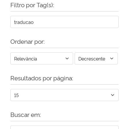
Filtro por Tag(s):
Ordenar por:
Resultados por página:
Buscar em: