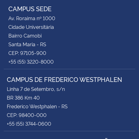
CAMPUS SEDE
Av. Roraima nº 1000
Cidade Universitária
Bairro Camobi
Santa Maria - RS
CEP: 97105-900
+55 (55) 3220-8000
CAMPUS DE FREDERICO WESTPHALEN
Linha 7 de Setembro, s/n
BR 386 Km 40
Frederico Westphalen - RS
CEP: 98400-000
+55 (55) 3744-0600