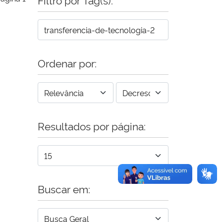
Ordenar por:
Resultados por página:
Buscar em: