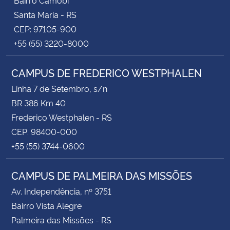
Santa Maria - RS
CEP: 97105-900
+55 (55) 3220-8000
CAMPUS DE FREDERICO WESTPHALEN
Linha 7 de Setembro, s/n
BR 386 Km 40
Frederico Westphalen - RS
CEP: 98400-000
+55 (55) 3744-0600
CAMPUS DE PALMEIRA DAS MISSÕES
Av. Independência, nº 3751
Bairro Vista Alegre
Palmeira das Missões - RS