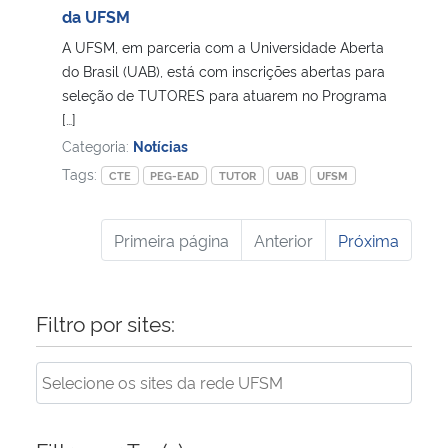
da UFSM
A UFSM, em parceria com a Universidade Aberta
do Brasil (UAB), está com inscrições abertas para
seleção de TUTORES para atuarem no Programa
[…]
Categoria:
Notícias
Tags:
CTE
PEG-EAD
TUTOR
UAB
UFSM
Primeira página
Anterior
Próxima
Filtro por sites: