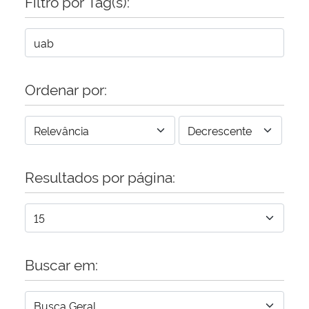
Filtro por Tag(s):
Ordenar por:
Resultados por página:
Buscar em: