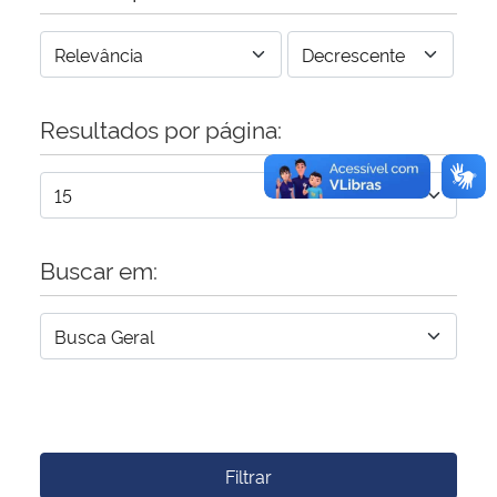
Resultados por página:
Buscar em:
Filtrar