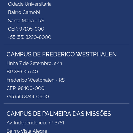
Cidade Universitária
Bairro Camobi
Santa Maria - RS
CEP: 97105-900
+55 (55) 3220-8000
CAMPUS DE FREDERICO WESTPHALEN
Linha 7 de Setembro, s/n
BR 386 Km 40
Frederico Westphalen - RS
CEP: 98400-000
+55 (55) 3744-0600
CAMPUS DE PALMEIRA DAS MISSÕES
Av. Independência, nº 3751
Bairro Vista Alegre