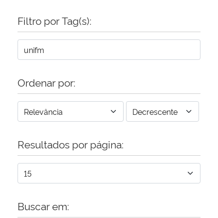
Filtro por Tag(s):
Ordenar por:
Resultados por página:
Buscar em: