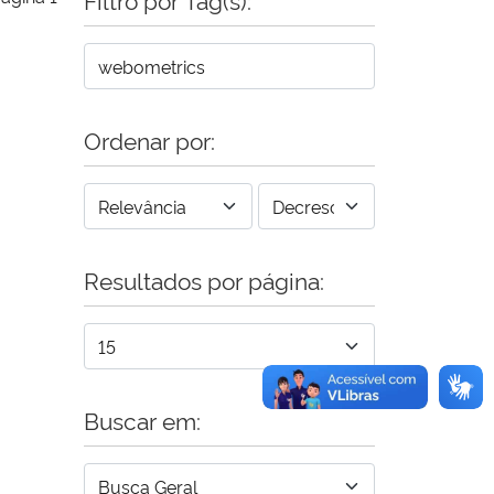
Ordenar por:
Resultados por página:
Buscar em: