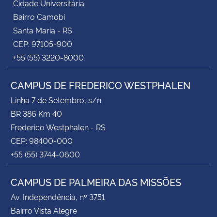
Cidade Universitária
Bairro Camobi
Santa Maria - RS
CEP: 97105-900
+55 (55) 3220-8000
CAMPUS DE FREDERICO WESTPHALEN
Linha 7 de Setembro, s/n
BR 386 Km 40
Frederico Westphalen - RS
CEP: 98400-000
+55 (55) 3744-0600
CAMPUS DE PALMEIRA DAS MISSÕES
Av. Independência, nº 3751
Bairro Vista Alegre