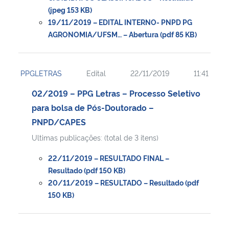
(jpeg 153 KB)
19/11/2019 – EDITAL INTERNO- PNPD PG
AGRONOMIA/UFSM… – Abertura (pdf 85 KB)
PPGLETRAS
Edital
22/11/2019
11:41
02/2019 – PPG Letras – Processo Seletivo
para bolsa de Pós-Doutorado –
PNPD/CAPES
Ultimas publicações: (total de 3 itens)
22/11/2019 – RESULTADO FINAL –
Resultado (pdf 150 KB)
20/11/2019 – RESULTADO – Resultado (pdf
150 KB)