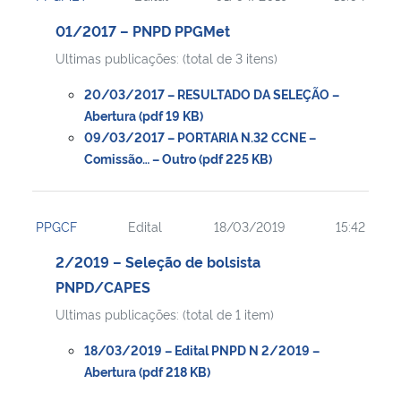
01/2017 – PNPD PPGMet
Ultimas publicações: (total de 3 itens)
20/03/2017 – RESULTADO DA SELEÇÃO –
Abertura (pdf 19 KB)
09/03/2017 – PORTARIA N.32 CCNE –
Comissão… – Outro (pdf 225 KB)
PPGCF
Edital
18/03/2019
15:42
2/2019 – Seleção de bolsista
PNPD/CAPES
Ultimas publicações: (total de 1 item)
18/03/2019 – Edital PNPD N 2/2019 –
Abertura (pdf 218 KB)