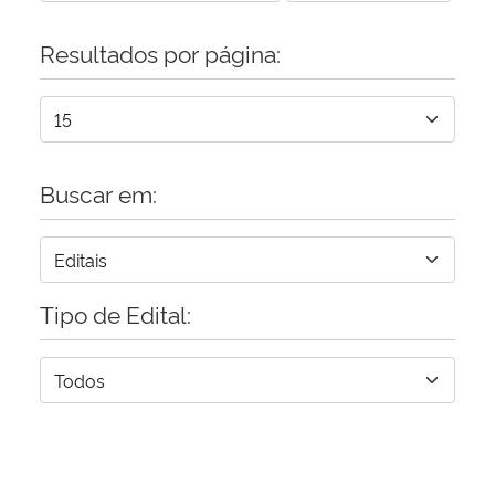
Resultados por página:
Buscar em:
Tipo de Edital: