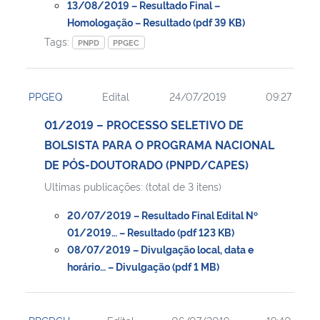
13/08/2019 – Resultado Final –
Homologação – Resultado (pdf 39 KB)
Tags:
PNPD
PPGEC
PPGEQ
Edital
24/07/2019
09:27
01/2019 – PROCESSO SELETIVO DE
BOLSISTA PARA O PROGRAMA NACIONAL
DE PÓS-DOUTORADO (PNPD/CAPES)
Ultimas publicações: (total de 3 itens)
20/07/2019 – Resultado Final Edital Nº
01/2019… – Resultado (pdf 123 KB)
08/07/2019 – Divulgação local, data e
horário… – Divulgação (pdf 1 MB)