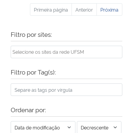
Primeira página
Anterior
Próxima
Filtro por sites:
Filtro por Tag(s):
Ordenar por: