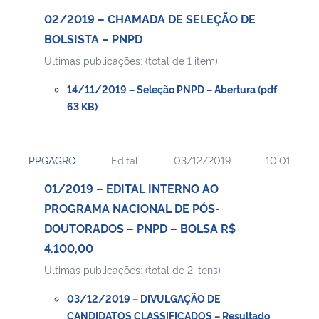
02/2019 – CHAMADA DE SELEÇÃO DE
BOLSISTA – PNPD
Ultimas publicações: (total de 1 item)
14/11/2019 – Seleção PNPD – Abertura (pdf
63 KB)
PPGAGRO
Edital
03/12/2019
10:01
01/2019 – EDITAL INTERNO AO
PROGRAMA NACIONAL DE PÓS-
DOUTORADOS – PNPD – BOLSA R$
4.100,00
Ultimas publicações: (total de 2 itens)
03/12/2019 – DIVULGAÇÃO DE
CANDIDATOS CLASSIFICADOS – Resultado