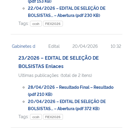
(pdf 153 KB)
22/04/2026 – EDITAL DE SELEÇÃO DE
BOLSISTAS… – Abertura (pdf 230 KB)
Tags:
ccsh
FIEX2026
Gabinetes d
Edital
20/04/2026
10:32
23/2026 – EDITAL DE SELEÇÃO DE
BOLSISTAS Enlaces
Ultimas publicações: (total de 2 itens)
28/04/2026 – Resultado Final – Resultado
(pdf 210 KB)
20/04/2026 – EDITAL DE SELEÇÃO DE
BOLSISTAS… – Abertura (pdf 372 KB)
Tags:
ccsh
FIEX2026