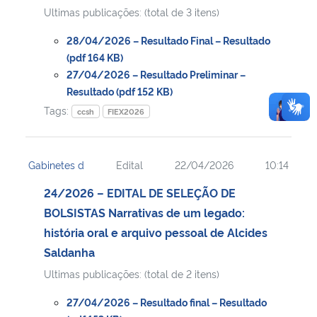
Ultimas publicações: (total de 3 itens)
28/04/2026 – Resultado Final – Resultado
(pdf 164 KB)
27/04/2026 – Resultado Preliminar –
Resultado (pdf 152 KB)
Tags:
ccsh
FIEX2026
Gabinetes d
Edital
22/04/2026
10:14
24/2026 – EDITAL DE SELEÇÃO DE
BOLSISTAS Narrativas de um legado:
história oral e arquivo pessoal de Alcides
Saldanha
Ultimas publicações: (total de 2 itens)
27/04/2026 – Resultado final – Resultado