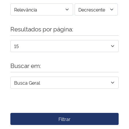
Resultados por página:
Buscar em:
Filtrar