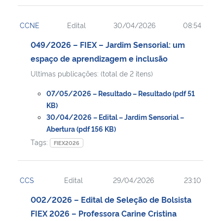
CCNE
Edital
30/04/2026
08:54
049/2026 – FIEX – Jardim Sensorial: um
espaço de aprendizagem e inclusão
Ultimas publicações: (total de 2 itens)
07/05/2026 – Resultado – Resultado (pdf 51
KB)
30/04/2026 – Edital – Jardim Sensorial –
Abertura (pdf 156 KB)
Tags:
FIEX2026
CCS
Edital
29/04/2026
23:10
002/2026 – Edital de Seleção de Bolsista
FIEX 2026 – Professora Carine Cristina