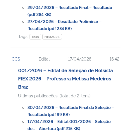
29/04/2026 – Resultado Final – Resultado
(pdf 284 KB)
27/04/2026 – Resultado Preliminar –
Resultado (pdf 284 KB)
Tags:
ccsh
FIEX2026
CCS
Edital
17/04/2026
16:42
001/2026 – Edital de Seleção de Bolsista
FIEX 2026 – Professora Melissa Medeiros
Braz
Ultimas publicações: (total de 2 itens)
30/04/2026 – Resultado Final da Seleção –
Resultado (pdf 99 KB)
17/04/2026 – Edital 001/2026 – Seleção
de… – Abertura (pdf 215 KB)