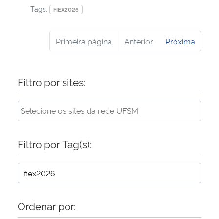
Tags:
FIEX2026
Primeira página
Anterior
Próxima
Filtro por sites:
Filtro por Tag(s):
Ordenar por: