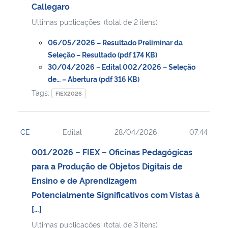
Callegaro
Ultimas publicações: (total de 2 itens)
06/05/2026 – Resultado Preliminar da
Seleção – Resultado (pdf 174 KB)
30/04/2026 – Edital 002/2026 – Seleção
de… – Abertura (pdf 316 KB)
Tags:
FIEX2026
CE
Edital
28/04/2026
07:44
001/2026 – FIEX – Oficinas Pedagógicas
para a Produção de Objetos Digitais de
Ensino e de Aprendizagem
Potencialmente Significativos com Vistas à
[…]
Ultimas publicações: (total de 3 itens)