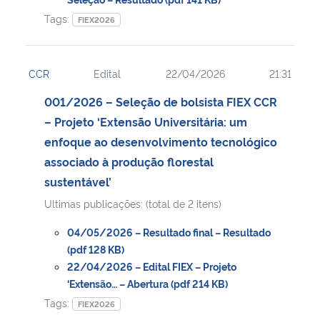
Tags:
FIEX2026
CCR
Edital
22/04/2026
21:31
001/2026 – Seleção de bolsista FIEX CCR
– Projeto ‘Extensão Universitária: um
enfoque ao desenvolvimento tecnológico
associado à produção florestal
sustentável’
Ultimas publicações: (total de 2 itens)
04/05/2026 – Resultado final – Resultado
(pdf 128 KB)
22/04/2026 – Edital FIEX – Projeto
‘Extensão… – Abertura (pdf 214 KB)
Tags:
FIEX2026