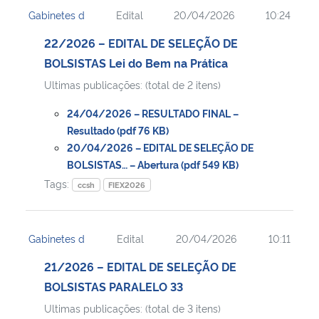
Gabinetes d
Edital
20/04/2026
10:24
22/2026 – EDITAL DE SELEÇÃO DE
BOLSISTAS Lei do Bem na Prática
Ultimas publicações: (total de 2 itens)
24/04/2026 – RESULTADO FINAL –
Resultado (pdf 76 KB)
20/04/2026 – EDITAL DE SELEÇÃO DE
BOLSISTAS… – Abertura (pdf 549 KB)
Tags:
ccsh
FIEX2026
Gabinetes d
Edital
20/04/2026
10:11
21/2026 – EDITAL DE SELEÇÃO DE
BOLSISTAS PARALELO 33
Ultimas publicações: (total de 3 itens)