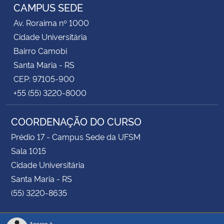
CAMPUS SEDE
Av. Roraima nº 1000
Cidade Universitária
Bairro Camobi
Santa Maria - RS
CEP: 97105-900
+55 (55) 3220-8000
COORDENAÇÃO DO CURSO
Prédio 17 - Campus Sede da UFSM
Sala 1015
Cidade Universitária
Santa Maria - RS
(55) 3220-8635
Acesso à