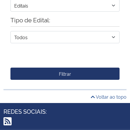
Tipo de Edital:
Filtrar
Voltar ao topo
REDES SOCIAIS: