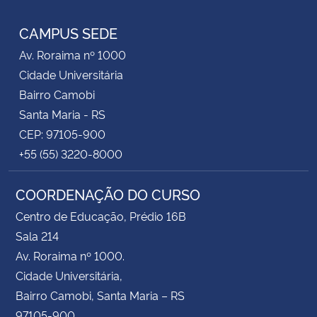
RSS
CAMPUS SEDE
Av. Roraima nº 1000
Cidade Universitária
Bairro Camobi
Santa Maria - RS
CEP: 97105-900
+55 (55) 3220-8000
COORDENAÇÃO DO CURSO
Centro de Educação, Prédio 16B
Sala 214
Av. Roraima nº 1000.
Cidade Universitária,
Bairro Camobi, Santa Maria – RS
97105-900