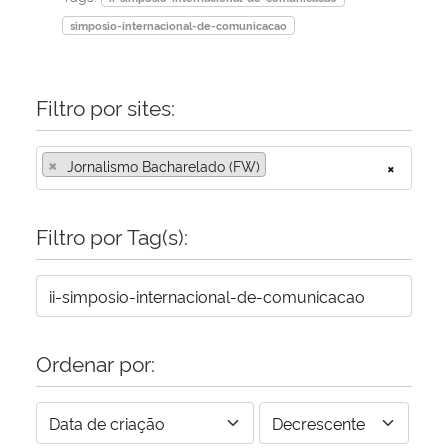
simposio-internacional-de-comunicacao
Filtro por sites:
×
Jornalismo Bacharelado (FW)
×
Filtro por Tag(s):
Ordenar por: