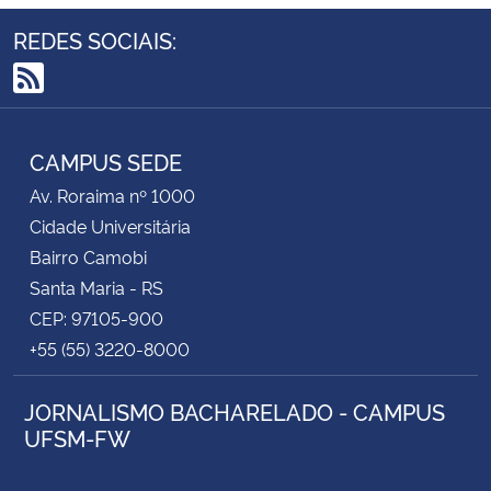
REDES SOCIAIS:
RSS
CAMPUS SEDE
Av. Roraima nº 1000
Cidade Universitária
Bairro Camobi
Santa Maria - RS
CEP: 97105-900
+55 (55) 3220-8000
JORNALISMO BACHARELADO - CAMPUS
UFSM-FW