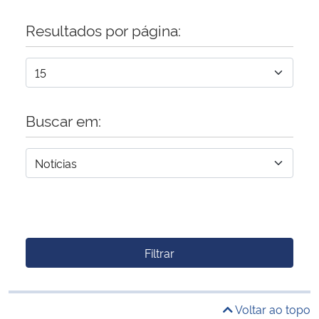
Resultados por página:
Buscar em:
Filtrar
Voltar ao topo