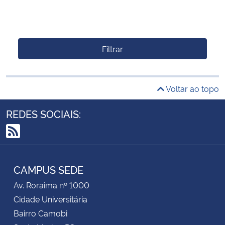
Filtrar
Voltar ao topo
REDES SOCIAIS:
RSS
CAMPUS SEDE
Av. Roraima nº 1000
Cidade Universitária
Bairro Camobi