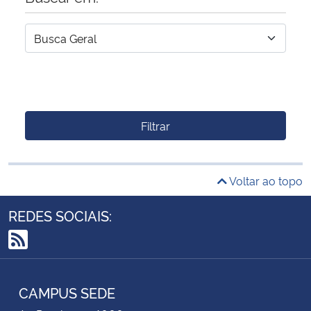
Filtrar
Voltar ao topo
REDES SOCIAIS:
RSS
CAMPUS SEDE