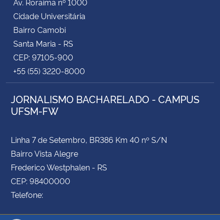
Av. Roraima nº 1000
Cidade Universitária
Bairro Camobi
Santa Maria - RS
CEP: 97105-900
+55 (55) 3220-8000
JORNALISMO BACHARELADO - CAMPUS
UFSM-FW
Linha 7 de Setembro, BR386 Km 40 nº S/N
Bairro Vista Alegre
Frederico Westphalen - RS
CEP: 98400000
Telefone: