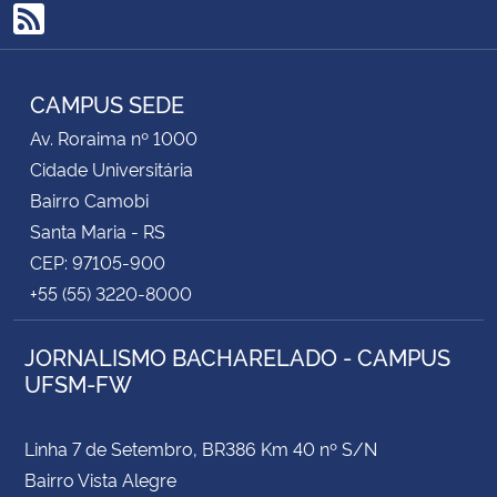
RSS
CAMPUS SEDE
Av. Roraima nº 1000
Cidade Universitária
Bairro Camobi
Santa Maria - RS
CEP: 97105-900
+55 (55) 3220-8000
JORNALISMO BACHARELADO - CAMPUS
UFSM-FW
Linha 7 de Setembro, BR386 Km 40 nº S/N
Bairro Vista Alegre