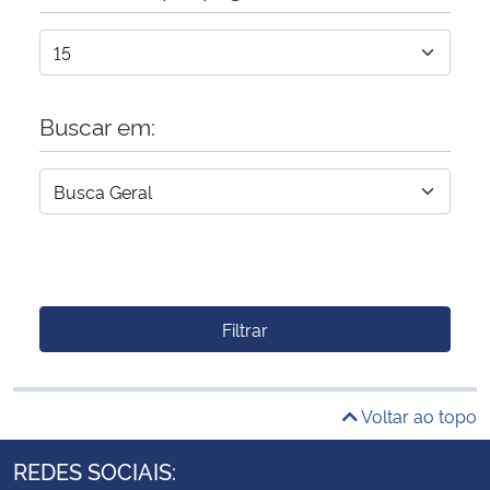
Buscar em:
Filtrar
Voltar ao topo
REDES SOCIAIS: