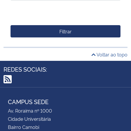
Filtrar
Voltar ao topo
REDES SOCIAIS:
RSS
CAMPUS SEDE
Av. Roraima nº 1000
Cidade Universitária
Bairro Camobi