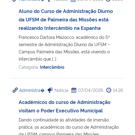
Aluno do Curso de Administração Diurno
da UFSM de Palmeira das Missões está
realizando Intercâmbio na Espanha
Francesco Dartora Mazocco, acadêmico do 5º
semestre de Administração Diurno da UFSM –
Campus Palmeira das Missões, está vivendo o
intercâmbio que […]
Categoria:
Intercâmbio
Administra�
Notícia
07/04/2026
14:26
Acadêmicos do curso de Administração
visitam o Poder Executivo Municipal
Dando continuidade às atividades de imersão
prática, os acadêmicos do curso de Administração
da UFSM, campus Palmeira das Missões