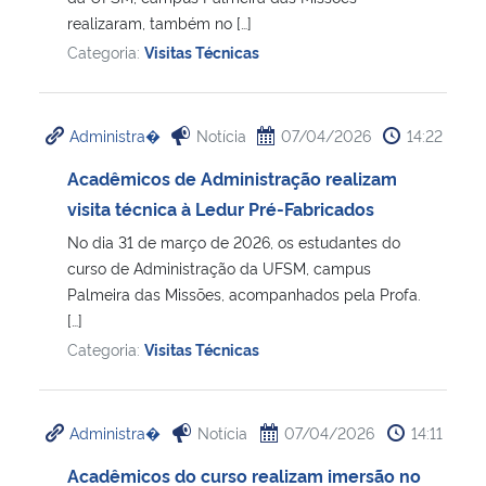
realizaram, também no […]
Categoria:
Visitas Técnicas
Administra�
Notícia
07/04/2026
14:22
Acadêmicos de Administração realizam
visita técnica à Ledur Pré-Fabricados
No dia 31 de março de 2026, os estudantes do
curso de Administração da UFSM, campus
Palmeira das Missões, acompanhados pela Profa.
[…]
Categoria:
Visitas Técnicas
Administra�
Notícia
07/04/2026
14:11
Acadêmicos do curso realizam imersão no