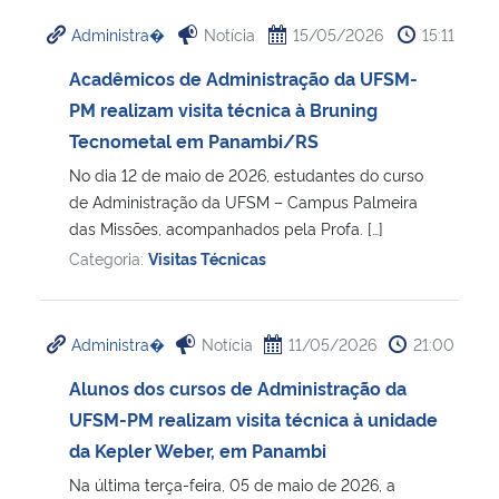
Administra�
Notícia
15/05/2026
15:11
Acadêmicos de Administração da UFSM-
PM realizam visita técnica à Bruning
Tecnometal em Panambi/RS
No dia 12 de maio de 2026, estudantes do curso
de Administração da UFSM – Campus Palmeira
das Missões, acompanhados pela Profa. […]
Categoria:
Visitas Técnicas
Administra�
Notícia
11/05/2026
21:00
Alunos dos cursos de Administração da
UFSM-PM realizam visita técnica à unidade
da Kepler Weber, em Panambi
Na última terça-feira, 05 de maio de 2026, a