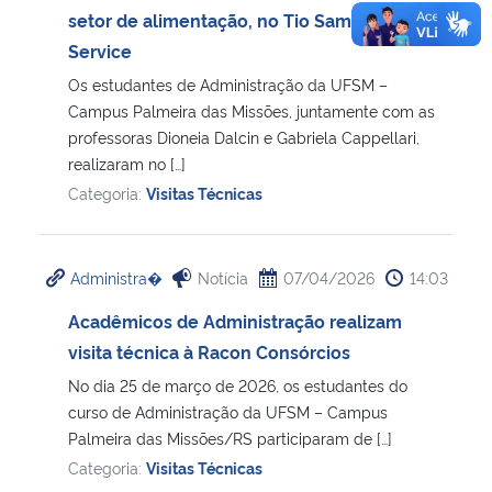
setor de alimentação, no Tio Sam Food
Service
Os estudantes de Administração da UFSM –
Campus Palmeira das Missões, juntamente com as
professoras Dioneia Dalcin e Gabriela Cappellari,
realizaram no […]
Categoria:
Visitas Técnicas
Administra�
Notícia
07/04/2026
14:03
Acadêmicos de Administração realizam
visita técnica à Racon Consórcios
No dia 25 de março de 2026, os estudantes do
curso de Administração da UFSM – Campus
Palmeira das Missões/RS participaram de […]
Categoria:
Visitas Técnicas