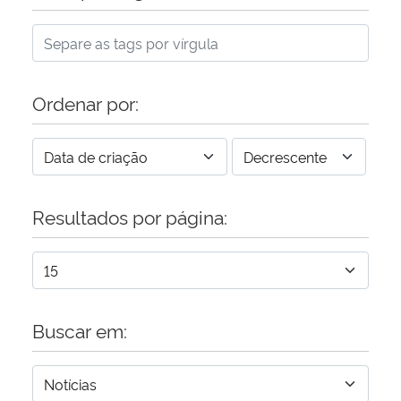
Ordenar por:
Resultados por página:
Buscar em: