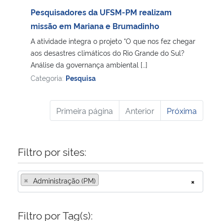
Pesquisadores da UFSM-PM realizam
missão em Mariana e Brumadinho
A atividade integra o projeto “O que nos fez chegar
aos desastres climáticos do Rio Grande do Sul?
Análise da governança ambiental […]
Categoria:
Pesquisa
Primeira página
Anterior
Próxima
Filtro por sites:
×
Administração (PM)
×
Filtro por Tag(s):