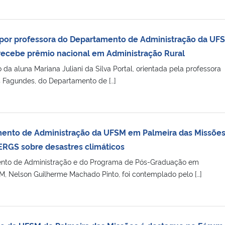
 por professora do Departamento de Administração da UF
recebe prêmio nacional em Administração Rural
da aluna Mariana Juliani da Silva Portal, orientada pela professora
 Fagundes, do Departamento de […]
mento de Administração da UFSM em Palmeira das Missõe
ERGS sobre desastres climáticos
ento de Administração e do Programa de Pós-Graduação em
 Nelson Guilherme Machado Pinto, foi contemplado pelo […]