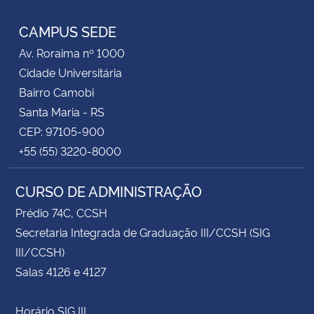
CAMPUS SEDE
Av. Roraima nº 1000
Cidade Universitária
Bairro Camobi
Santa Maria - RS
CEP: 97105-900
+55 (55) 3220-8000
CURSO DE ADMINISTRAÇÃO
Prédio 74C, CCSH
Secretaria Integrada de Graduação III/CCSH (SIG
III/CCSH)
Salas 4126 e 4127
Horário SIG III