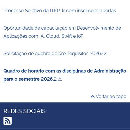
Processo Seletivo da ITEP Jr com inscrições abertas
Oportunidade de capacitação em Desenvolvimento de
Aplicações com IA, Cloud, Swift e IoT
Solicitação de quebra de pré-requisitos 2026/2
Quadro de horário com as disciplinas de Administração
para o semestre 2026.
2 ⚠
Voltar ao topo
REDES SOCIAIS:
RSS