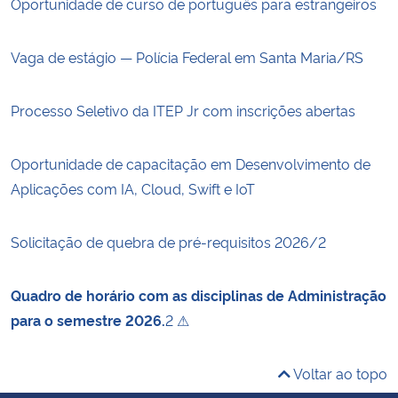
Oportunidade de curso de português para estrangeiros
Vaga de estágio — Polícia Federal em Santa Maria/RS
Processo Seletivo da ITEP Jr com inscrições abertas
Oportunidade de capacitação em Desenvolvimento de
Aplicações com IA, Cloud, Swift e IoT
Solicitação de quebra de pré-requisitos 2026/2
Quadro de horário com as disciplinas de Administração
para o semestre 2026.
2 ⚠
Voltar ao topo