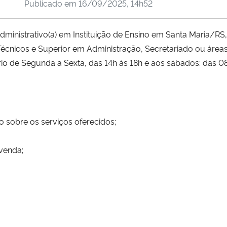
Publicado em
16/09/2025, 14h52
ministrativo(a) em Instituição de Ensino em Santa Maria/RS,
écnicos e Superior em Administração, Secretariado ou áreas 
io de Segunda a Sexta, das 14h às 18h e aos sábados: das 08
o sobre os serviços oferecidos;
 venda;