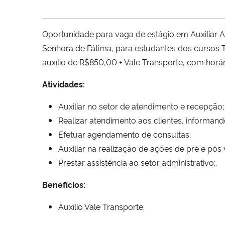
Oportunidade para vaga de estágio em Auxiliar Ad
Senhora de Fátima, para estudantes dos cursos T
auxílio de R$850,00 + Vale Transporte, com horár
Atividades:
Auxiliar no setor de atendimento e recepção;
Realizar atendimento aos clientes, informand
Efetuar agendamento de consultas;
Auxiliar na realização de ações de pré e pós
Prestar assistência ao setor administrativo;.
Benefícios:
Auxílio Vale Transporte.