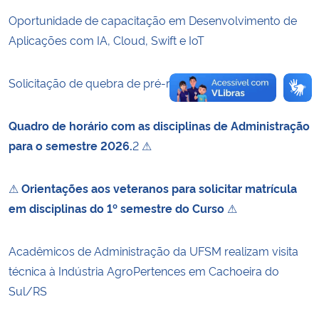
Oportunidade de capacitação em Desenvolvimento de
Aplicações com IA, Cloud, Swift e IoT
Solicitação de quebra de pré-requisitos 2026/2
Quadro de horário com as disciplinas de Administração
para o semestre 2026.
2 ⚠
⚠
Orientações aos veteranos para solicitar matrícula
em disciplinas do 1º semestre do Curso
⚠
Acadêmicos de Administração da UFSM realizam visita
técnica à Indústria AgroPertences em Cachoeira do
Sul/RS