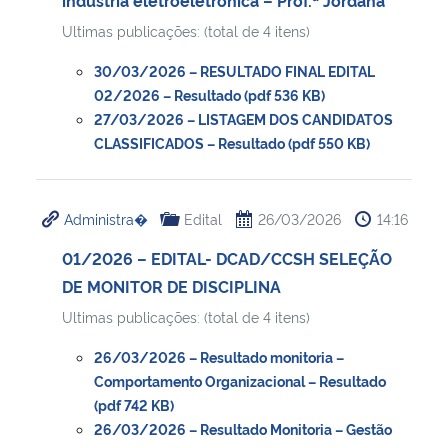
Ultimas publicações: (total de 4 itens)
30/03/2026 – RESULTADO FINAL EDITAL
02/2026 – Resultado (pdf 536 KB)
27/03/2026 – LISTAGEM DOS CANDIDATOS
CLASSIFICADOS – Resultado (pdf 550 KB)
Administra�
Edital
26/03/2026
14:16
01/2026 – EDITAL- DCAD/CCSH SELEÇÃO
DE MONITOR DE DISCIPLINA
Ultimas publicações: (total de 4 itens)
26/03/2026 – Resultado monitoria –
Comportamento Organizacional – Resultado
(pdf 742 KB)
26/03/2026 – Resultado Monitoria – Gestão