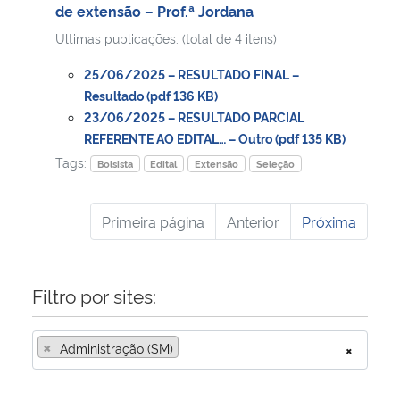
de extensão – Prof.ª Jordana
Ultimas publicações: (total de 4 itens)
25/06/2025 – RESULTADO FINAL –
Resultado (pdf 136 KB)
23/06/2025 – RESULTADO PARCIAL
REFERENTE AO EDITAL… – Outro (pdf 135 KB)
Tags:
Bolsista
Edital
Extensão
Seleção
Primeira página
Anterior
Próxima
Filtro por sites:
×
Administração (SM)
×