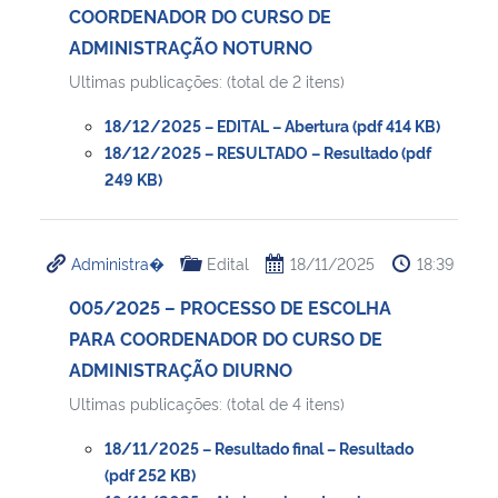
COORDENADOR DO CURSO DE
ADMINISTRAÇÃO NOTURNO
Ultimas publicações: (total de 2 itens)
18/12/2025 – EDITAL – Abertura (pdf 414 KB)
18/12/2025 – RESULTADO – Resultado (pdf
249 KB)
Administra�
Edital
18/11/2025
18:39
005/2025 – PROCESSO DE ESCOLHA
PARA COORDENADOR DO CURSO DE
ADMINISTRAÇÃO DIURNO
Ultimas publicações: (total de 4 itens)
18/11/2025 – Resultado final – Resultado
(pdf 252 KB)