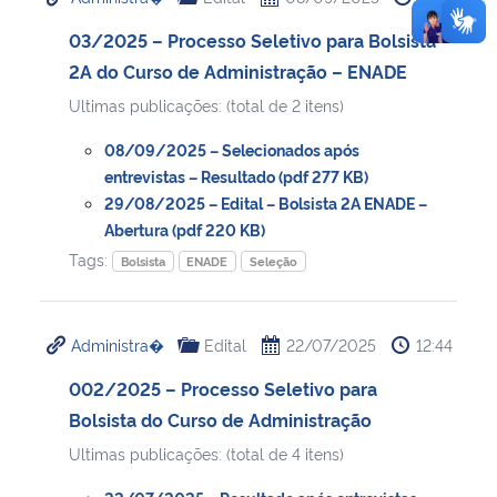
03/2025 – Processo Seletivo para Bolsista
2A do Curso de Administração – ENADE
Ultimas publicações: (total de 2 itens)
08/09/2025 – Selecionados após
entrevistas – Resultado (pdf 277 KB)
29/08/2025 – Edital – Bolsista 2A ENADE –
Abertura (pdf 220 KB)
Tags:
Bolsista
ENADE
Seleção
Administra�
Edital
22/07/2025
12:44
002/2025 – Processo Seletivo para
Bolsista do Curso de Administração
Ultimas publicações: (total de 4 itens)