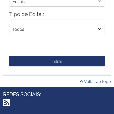
Tipo de Edital:
Filtrar
Voltar ao topo
REDES SOCIAIS:
RSS