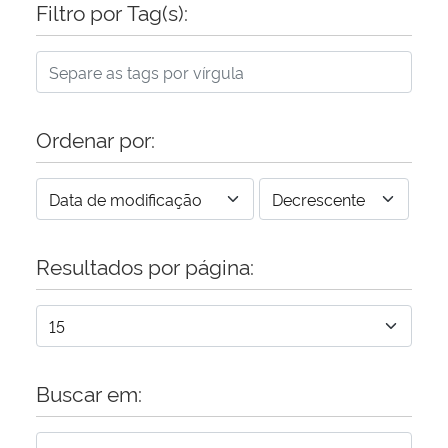
Filtro por Tag(s):
Ordenar por:
Resultados por página:
Buscar em: