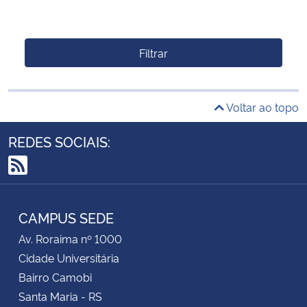
Filtrar
Voltar ao topo
REDES SOCIAIS:
RSS
CAMPUS SEDE
Av. Roraima nº 1000
Cidade Universitária
Bairro Camobi
Santa Maria - RS