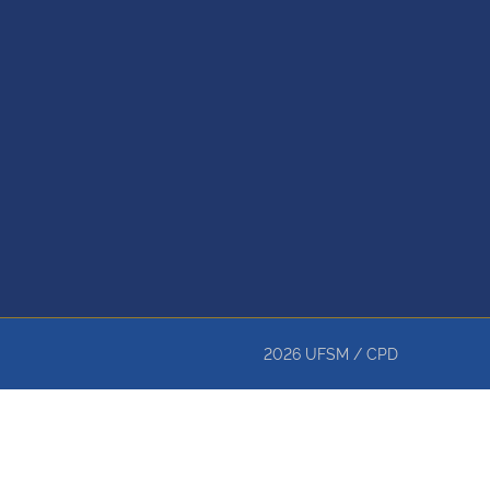
2026
UFSM
/
CPD