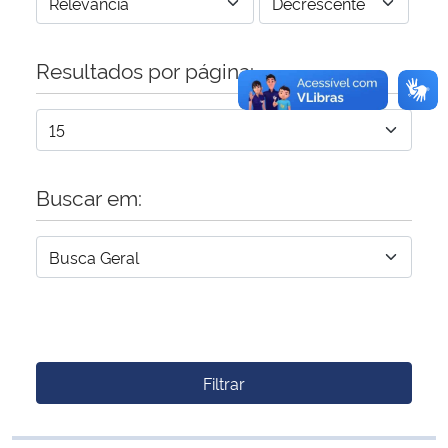
Resultados por página:
Buscar em:
Filtrar