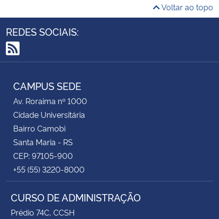
Voltar ao topo
REDES SOCIAIS:
RSS
CAMPUS SEDE
Av. Roraima nº 1000
Cidade Universitária
Bairro Camobi
Santa Maria - RS
CEP: 97105-900
+55 (55) 3220-8000
CURSO DE ADMINISTRAÇÃO
Prédio 74C, CCSH