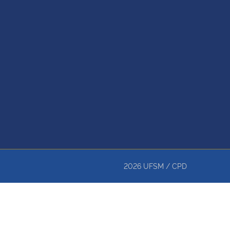
2026
UFSM
/
CPD