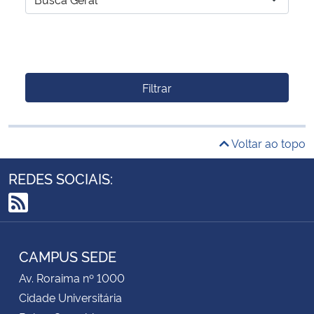
Filtrar
Voltar ao topo
REDES SOCIAIS:
RSS
CAMPUS SEDE
Av. Roraima nº 1000
Cidade Universitária