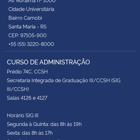
Cidade Universitária
Bairro Camobi
Santa Maria - RS
CEP: 97105-900
+55 (55) 3220-8000
CURSO DE ADMINISTRAÇÃO
Prédio 74C, CCSH
Secretaria Integrada de Graduação III/CCSH (SIG
III/CCSH)
Salas 4126 e 4127
Horário SIG III
Segunda à Quinta: das 8h às 19h
Sexta: das 8h às 17h