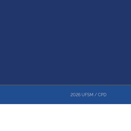
2026
UFSM
/
CPD