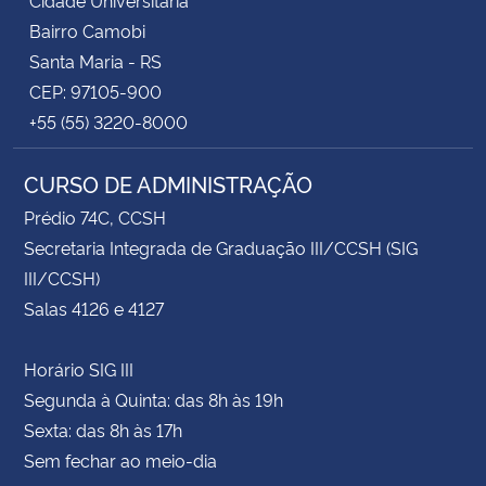
Bairro Camobi
Santa Maria - RS
CEP: 97105-900
+55 (55) 3220-8000
CURSO DE ADMINISTRAÇÃO
Prédio 74C, CCSH
Secretaria Integrada de Graduação III/CCSH (SIG
III/CCSH)
Salas 4126 e 4127
Horário SIG III
Segunda à Quinta: das 8h às 19h
Sexta: das 8h às 17h
Sem fechar ao meio-dia