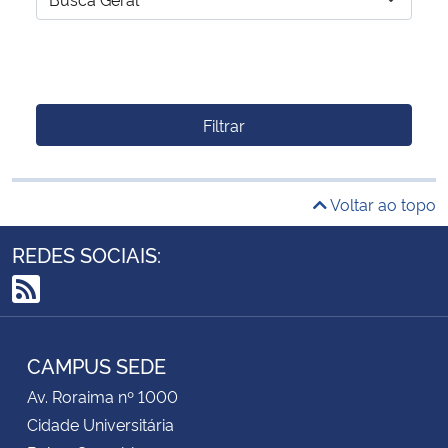
Filtrar
Voltar ao topo
REDES SOCIAIS:
RSS
CAMPUS SEDE
Av. Roraima nº 1000
Cidade Universitária