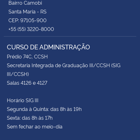
Bairro Camobi
Santa Maria - RS
CEP: 97105-900
+55 (55) 3220-8000
CURSO DE ADMINISTRAÇÃO
Prédio 74C, CCSH
Secretaria Integrada de Graduação III/CCSH (SIG
III/CCSH)
Salas 4126 e 4127
Horário SIG III
Segunda à Quinta: das 8h às 19h
Sexta: das 8h às 17h
Sem fechar ao meio-dia