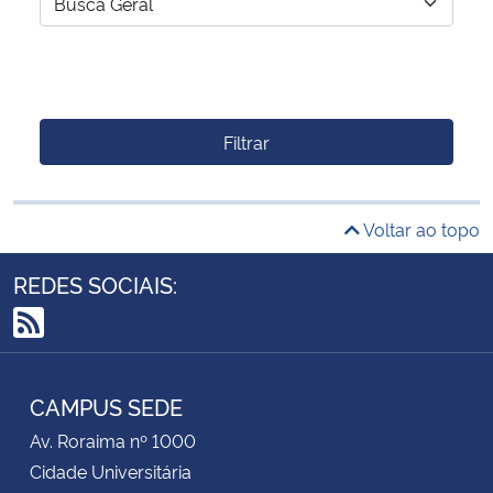
Filtrar
Voltar ao topo
REDES SOCIAIS:
RSS
CAMPUS SEDE
Av. Roraima nº 1000
Cidade Universitária