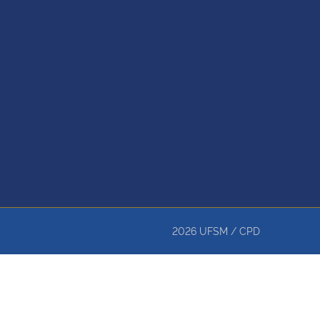
2026
UFSM
/
CPD