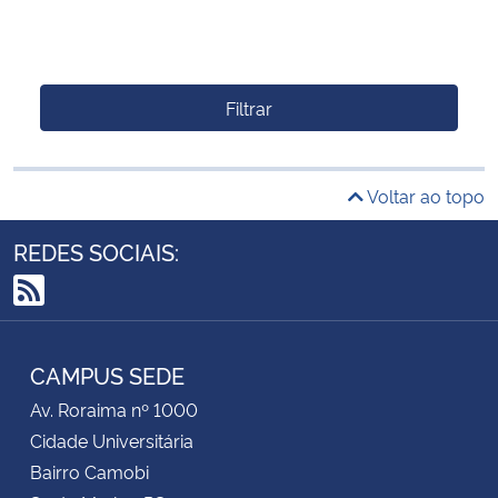
Filtrar
Voltar ao topo
REDES SOCIAIS:
RSS
CAMPUS SEDE
Av. Roraima nº 1000
Cidade Universitária
Bairro Camobi