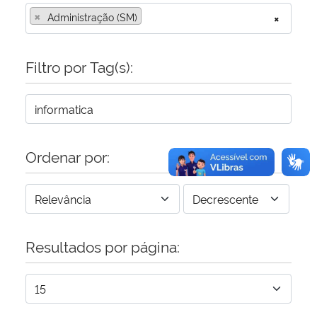
×
Administração (SM)
×
Filtro por Tag(s):
Ordenar por:
Resultados por página: