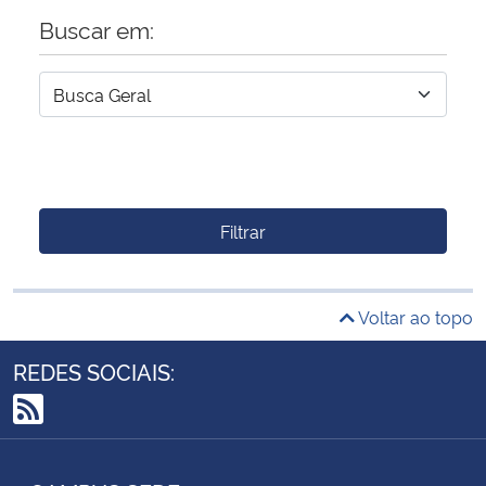
Buscar em:
Filtrar
Voltar ao topo
REDES SOCIAIS:
RSS