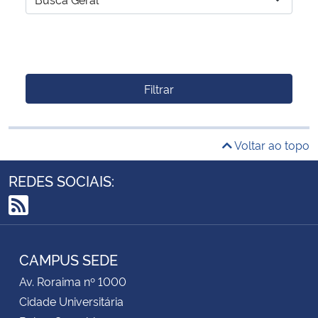
Filtrar
Voltar ao topo
REDES SOCIAIS:
RSS
CAMPUS SEDE
Av. Roraima nº 1000
Cidade Universitária