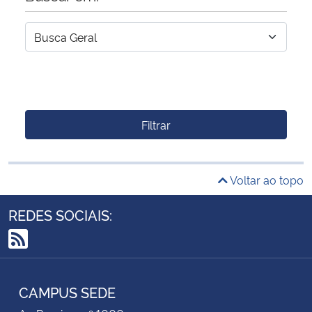
Filtrar
Voltar ao topo
REDES SOCIAIS:
RSS
CAMPUS SEDE